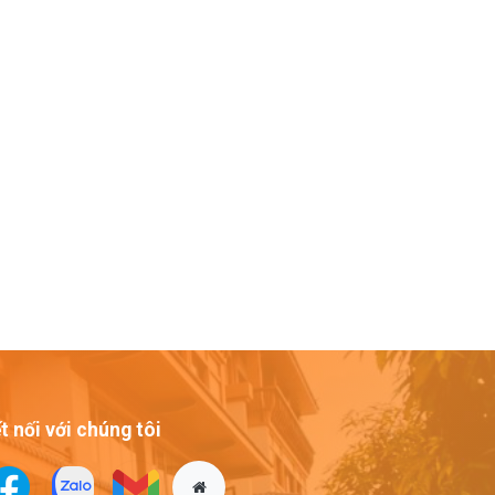
t nối với chúng tôi