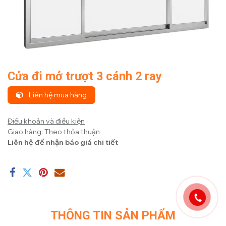
Cửa đi mở trượt 3 cánh 2 ray
Liên hệ mua hàng
Điều khoản và điều kiện
Giao hàng: Theo thỏa thuận
Liên hệ để nhận báo giá chi tiết
THÔNG TIN SẢN PHẨM