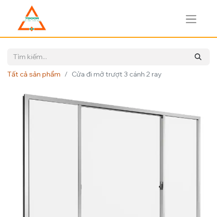
Tất cả sản phẩm
Cửa đi mở trượt 3 cánh 2 ray