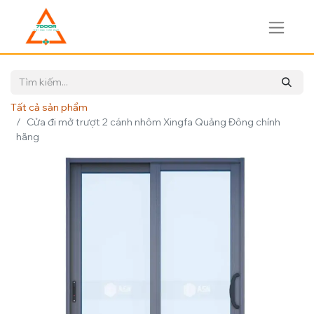
Tất cả sản phẩm
Cửa đi mở trượt 2 cánh nhôm Xingfa Quảng Đông chính
hãng