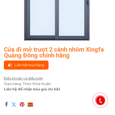
Cửa đi mở trượt 2 cánh nhôm Xingfa
Quảng Đông chính hãng
Liên hệ mua hàng
Điều khoản và điều kiện
Giao hàng: Theo thỏa thuận
Liên hệ để nhận báo giá chi tiết