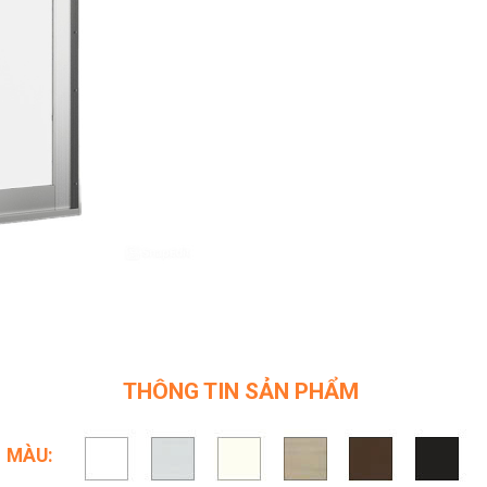
THÔNG TIN SẢN PHẨM
MÀU: