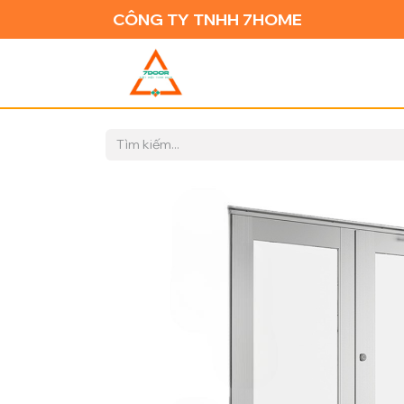
CÔNG TY TNHH 7HOME
TRANG CH