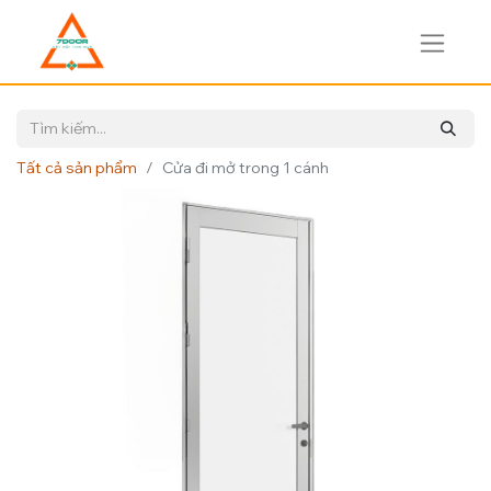
Tất cả sản phẩm
Cửa đi mở trong 1 cánh