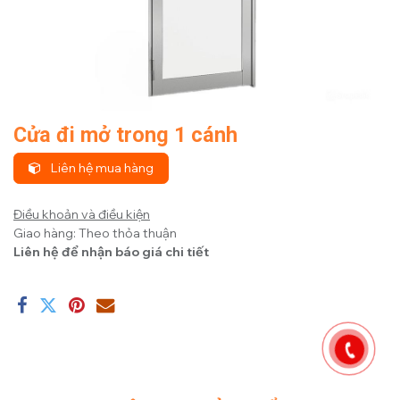
Cửa đi mở trong 1 cánh
Liên hệ mua hàng
Điều khoản và điều kiện
Giao hàng: Theo thỏa thuận
Liên hệ để nhận báo giá chi tiết