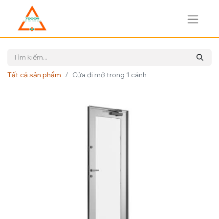
Tất cả sản phẩm
Cửa đi mở trong 1 cánh