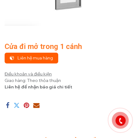
Cửa đi mở trong 1 cánh
Liên hệ mua hàng
Điều khoản và điều kiện
Giao hàng: Theo thỏa thuận
Liên hệ để nhận báo giá chi tiết