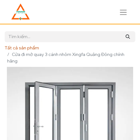
Tất cả sản phẩm
Cửa đi mở quay 3 cánh nhôm Xingfa Quảng Đông chính
hãng