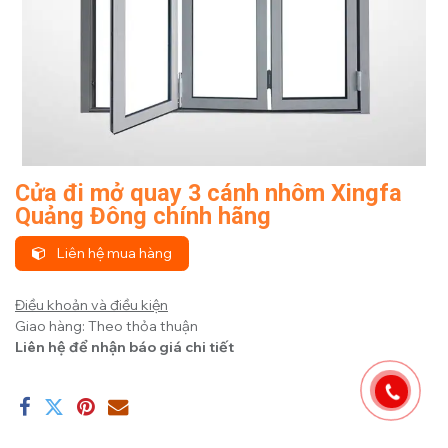
Cửa đi mở quay 3 cánh nhôm Xingfa
Quảng Đông chính hãng
Liên hệ mua hàng
Điều khoản và điều kiện
Giao hàng: Theo thỏa thuận
Liên hệ để nhận báo giá chi tiết