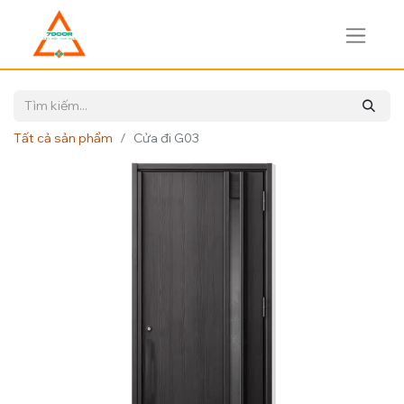
Tất cả sản phẩm
Cửa đi G03