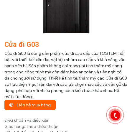
Cửa đi G03
Cửa đi G03 là dòng sản phẩm cửa đi cao cấp của TOSTEM, nổi
bật với thiết kế hiện đại, vật liệu nhôm cao cấp và khả năng vận
hành bền bỉ. Sản phẩm không chỉ mang lại tính thẩm mỹ sang
trọng cho công trình mà còn đảm bảo an toàn và tiện nghi tối
đa cho người sử dụng. Thiết kế tinh tế, thẩm mỹ cao Cửa đi G03
sở hữu diện mạo hiện đại với các lựa chọn màu sắc và vân gỗ đa
dạng, phù hợp với nhiều phong cách kiến trúc khác nhau. Bề
mặt cửa đồng...
Liên hệ mua hàng
Điều khoản và điều kiện
Giao hàng: Theo thỏa thuận