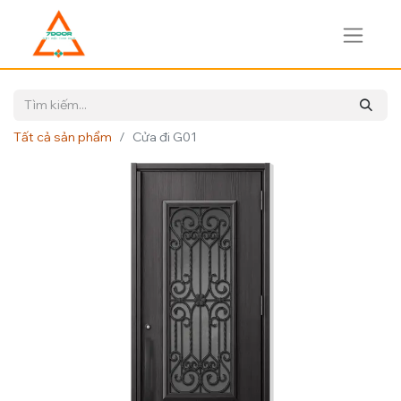
Tất cả sản phẩm
Cửa đi G01