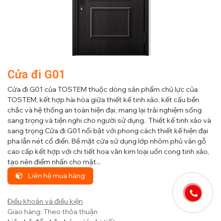
Cửa đi G01
Cửa đi G01 của TOSTEM thuộc dòng sản phẩm chủ lực của
TOSTEM, kết hợp hài hòa giữa thiết kế tinh xảo, kết cấu bền
chắc và hệ thống an toàn hiện đại, mang lại trải nghiệm sống
sang trọng và tiện nghi cho người sử dụng. Thiết kế tinh xảo và
sang trọng Cửa đi G01 nổi bật với phong cách thiết kế hiện đại
pha lẫn nét cổ điển. Bề mặt cửa sử dụng lớp nhôm phủ vân gỗ
cao cấp kết hợp với chi tiết hoa văn kim loại uốn cong tinh xảo,
tạo nên điểm nhấn cho mặt...
Liên hệ mua hàng
Điều khoản và điều kiện
Giao hàng: Theo thỏa thuận