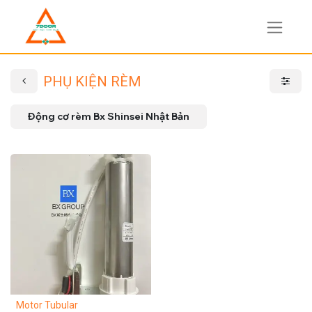
PHỤ KIỆN RÈM
Động cơ rèm Bx Shinsei Nhật Bản
Motor Tubular