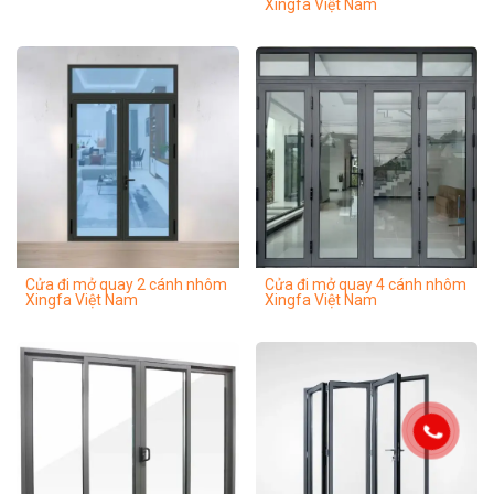
Xingfa Việt Nam
Cửa đi mở quay 2 cánh nhôm
Cửa đi mở quay 4 cánh nhôm
Xingfa Việt Nam
Xingfa Việt Nam