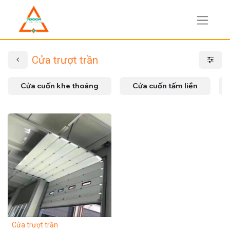
Cửa trượt trần
Cửa cuốn khe thoáng
Cửa cuốn tấm liền
Cửa trượt trần