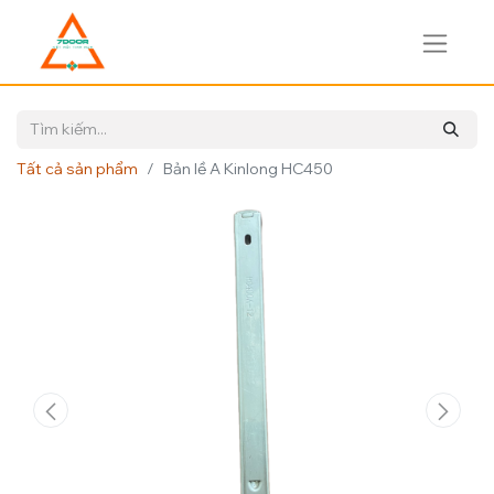
Tất cả sản phẩm
Bản lề A Kinlong HC450