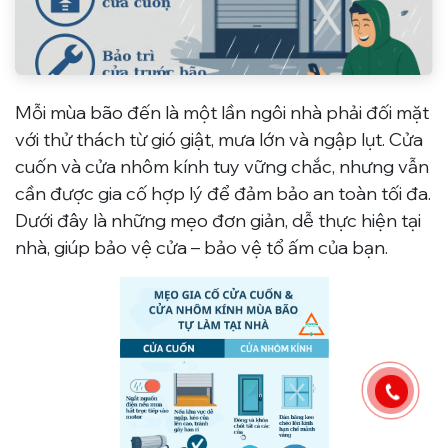
Mỗi mùa bão đến là một lần ngôi nhà phải đối mặt
với thử thách từ gió giật, mưa lớn và ngập lụt. Cửa
cuốn và cửa nhôm kính tuy vững chắc, nhưng vẫn
cần được gia cố hợp lý để đảm bảo an toàn tối đa.
Dưới đây là những mẹo đơn giản, dễ thực hiện tại
nhà, giúp bảo vệ cửa – bảo vệ tổ ấm của bạn.