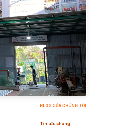
BLOG CỦA CHÚNG TÔI
Tin tức chung