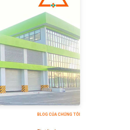
BLOG CỦA CHÚNG TÔI